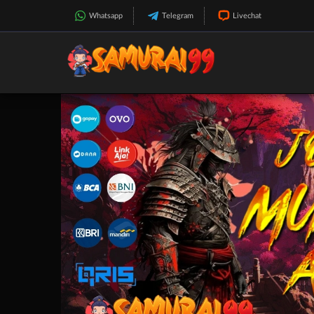
Whatsapp
Telegram
Livechat