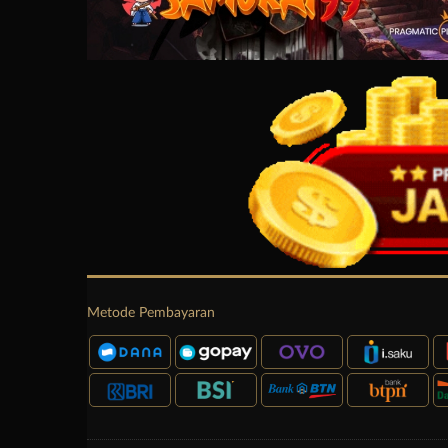
Metode Pembayaran