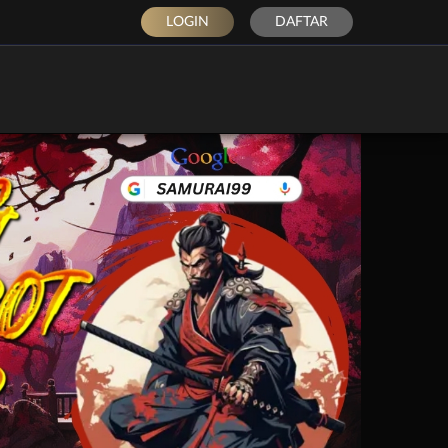
LOGIN
DAFTAR